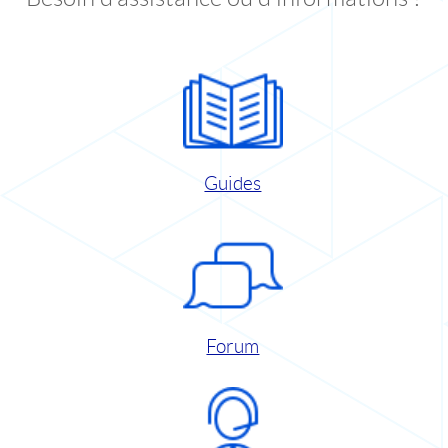
Guides
Forum